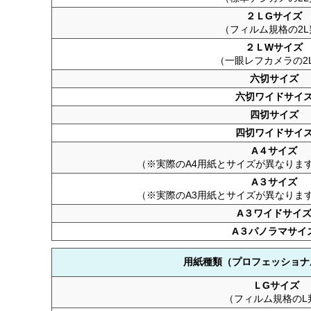
２ＬGサイズ
（フィルム規格の2L
２ＬWサイズ
（一眼レフカメラの2
六切サイズ
六切ワイドサイ
四切サイズ
四切ワイドサイ
A４サイズ
（※実際のA4用紙とサイズが異なりま
A３サイズ
（※実際のA3用紙とサイズが異なりま
A３ワイドサイ
A３パノラマサイ
用紙種類（プロフェッショナ
ＬGサイズ
（フィルム規格のL