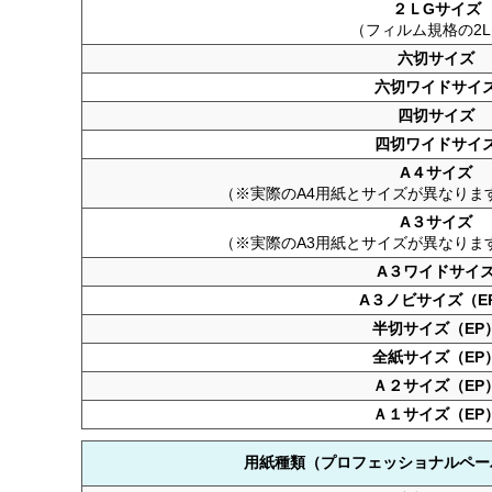
２ＬGサイズ
（フィルム規格の2
六切サイズ
六切ワイドサイ
四切サイズ
四切ワイドサイ
A４サイズ
（※実際のA4用紙とサイズが異なりま
A３サイズ
（※実際のA3用紙とサイズが異なりま
A３ワイドサイ
A３ノビサイズ（E
半切サイズ（EP
全紙サイズ（EP
Ａ２サイズ（EP
Ａ１サイズ（EP
用紙種類（プロフェッショナルペー