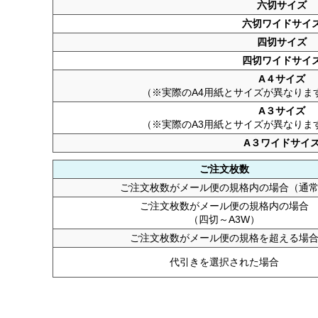
六切サイズ
六切ワイドサイ
四切サイズ
四切ワイドサイ
A４サイズ
（※実際のA4用紙とサイズが異なりま
A３サイズ
（※実際のA3用紙とサイズが異なりま
A３ワイドサイ
ご注文枚数
ご注文枚数がメール便の規格内の場合（通
ご注文枚数がメール便の規格内の場合
（四切～A3W）
ご注文枚数がメール便の規格を超える場
代引きを選択された場合