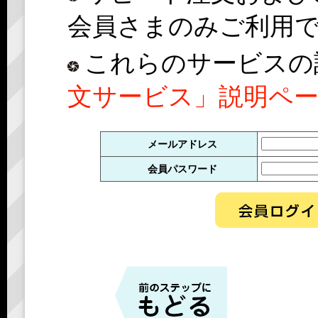
会員さまのみご利用
これらのサービスの
文サービス」説明ペ
メールアドレス
会員パスワード