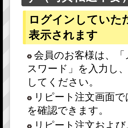
ログインしていた
表示されます
会員のお客様は、「
スワード」を入力し
してください。
リピート注文画面で
を確認できます。
リピート注文および