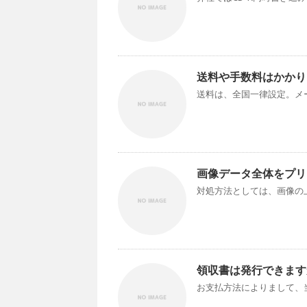
送料や手数料はかかり
送料は、全国一律設定。メール
画像データ全体をプリ
対処方法としては、画像の上
領収書は発行できます
お支払方法によりまして、当