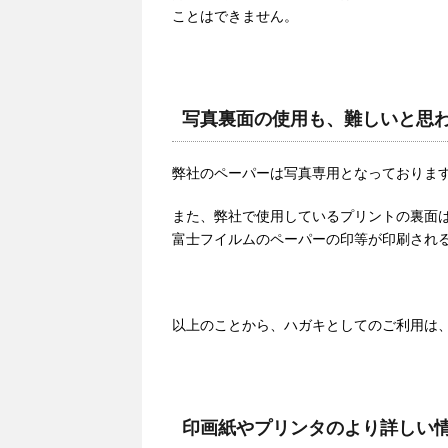
ことはできません。
写真裏面の使用も、難しいと思
弊社のペーパーは写真専用となっておりま
また、弊社で使用しているプリントの裏面
富士フイルムのペーパーの印等が印刷され
以上のことから、ハガキとしてのご利用は
印画紙やプリンタのより詳しい