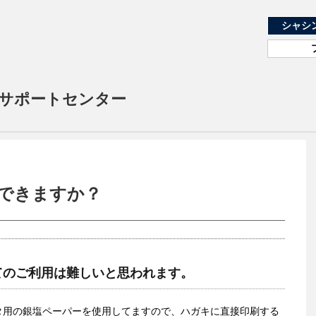
シャシ
様サポートセンター
できますか？
てのご利用は難しいと思われます。
タ用の銀塩ペーパーを使用してますので、ハガキに直接印刷する