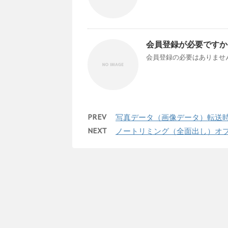
会員登録が必要ですか
会員登録の必要はありません
PREV
写真データ（画像データ）転送
NEXT
ノートリミング（全面出し）オ