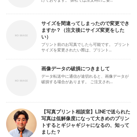
けております。 弊社では注文時のご要...
サイズを間違ってしまったので変更でき
ますか？（注文後にサイズ変更をした
い）
プリント前のお写真でしたら可能です。 プリント
サイズを変更されたい際は、プリント...
画像データの破損につきまして
データ転送中に通信が途切れると、画像データが
破損する場合があります。 ご注文され...
【写真プリント相談室】LINEで送られた
写真は低解像度になって大きめのプリン
トするとギジャギジャになるの、知って
ました？