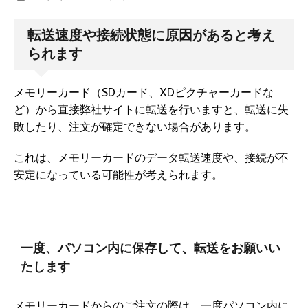
転送速度や接続状態に原因があると考え
られます
メモリーカード（SDカード、XDピクチャーカードな
ど）から直接弊社サイトに転送を行いますと、転送に失
敗したり、注文が確定できない場合があります。
これは、メモリーカードのデータ転送速度や、接続が不
安定になっている可能性が考えられます。
一度、パソコン内に保存して、転送をお願いい
たします
メモリーカードからのご注文の際は、一度パソコン内に