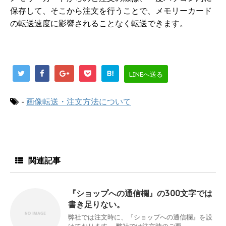
保存して、そこから注文を行うことで、メモリーカード
の転送速度に影響されることなく転送できます。
B!
LINEへ送る
-
画像転送・注文方法について
関連記事
『ショップへの通信欄』の300文字では
書き足りない。
弊社では注文時に、『ショップへの通信欄』を設