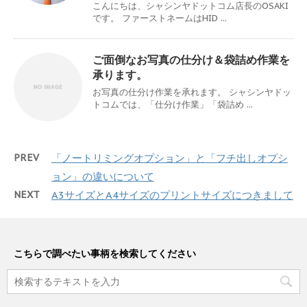
こんにちは、シャシンヤドットコム店長のOSAKI
です。 ファーストネームはHID ...
ご面倒なお写真の仕分け＆袋詰め作業を
承ります。
お写真の仕分け作業を承れます。 シャシンヤドッ
トコムでは、「仕分け作業」「袋詰め ...
PREV
「ノートリミングオプション」と「フチ出しオプシ
ョン」の違いについて
NEXT
A3サイズとA4サイズのプリントサイズにつきまして
こちらで調べたい事柄を検索してください