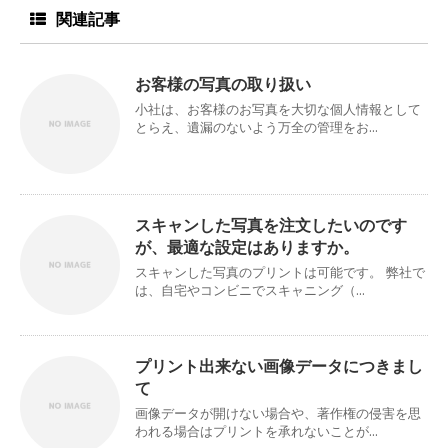
関連記事
お客様の写真の取り扱い
小社は、お客様のお写真を大切な個人情報として
とらえ、遺漏のないよう万全の管理をお...
スキャンした写真を注文したいのです
が、最適な設定はありますか。
スキャンした写真のプリントは可能です。 弊社で
は、自宅やコンビニでスキャニング（...
プリント出来ない画像データにつきまし
て
画像データが開けない場合や、著作権の侵害を思
われる場合はプリントを承れないことが...