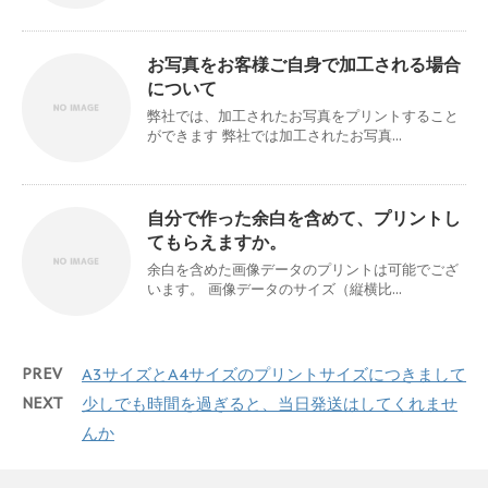
お写真をお客様ご自身で加工される場合
について
弊社では、加工されたお写真をプリントすること
ができます 弊社では加工されたお写真...
自分で作った余白を含めて、プリントし
てもらえますか。
余白を含めた画像データのプリントは可能でござ
います。 画像データのサイズ（縦横比...
PREV
A3サイズとA4サイズのプリントサイズにつきまして
NEXT
少しでも時間を過ぎると、当日発送はしてくれませ
んか