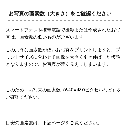
お写真の画素数（大きさ）をご確認ください
スマートフォンや携帯電話で撮影または作成されたお写
真は、画素数の低いものがございます。
このような画素数が低いお写真をプリントしますと、プ
リントサイズに合わせて画像を大きく引き伸ばした状態
となりますので、お写真が荒く見えてしまいます。
このため、お写真の画素数（640×480ピクセルなど）を
ご確認ください。
目安の画素数は、下記ページをご覧ください。