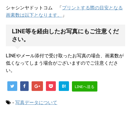
シャシンヤドットコム 「
プリントする際の目安となる
画素数は以下となります。
」
LINE等を経由したお写真にもご注意くだ
さい。
LINEやメール添付で受け取ったお写真の場合、画素数が
低くなってしまう場合がございますのでご注意くださ
い。
B!
LINEへ送る
-
写真データについて