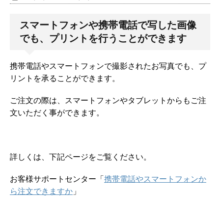
スマートフォンや携帯電話で写した画像
でも、プリントを行うことができます
携帯電話やスマートフォンで撮影されたお写真でも、プ
リントを承ることができます。
ご注文の際は、スマートフォンやタブレットからもご注
文いただく事ができます。
詳しくは、下記ページをご覧ください。
お客様サポートセンター「
携帯電話やスマートフォンか
ら注文できますか
」