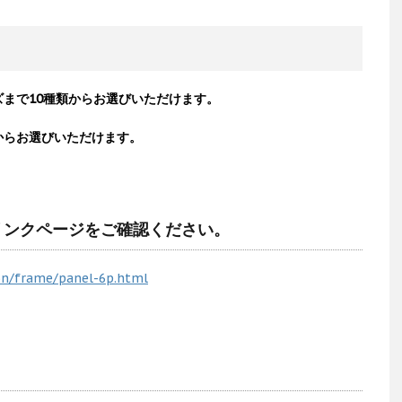
まで10種類からお選びいただけます。
からお選びいただけます。
リンクページをご確認ください。
on/frame/panel-6p.html