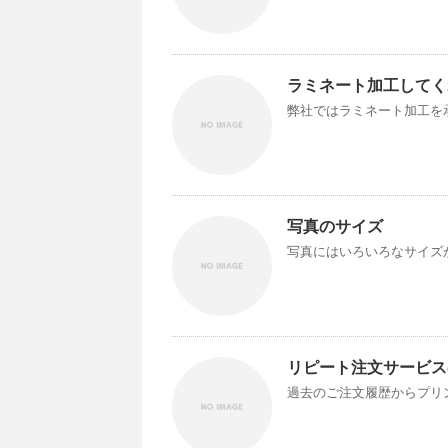
ラミネート加工してく
弊社ではラミネート加工を承
写真のサイズ
写真にはいろいろなサイズが
リピート注文サービス
過去のご注文履歴からプリン