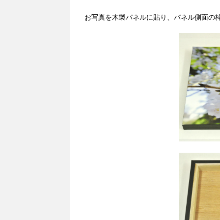
お写真を木製パネルに貼り、パネル側面の