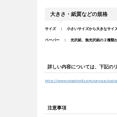
大きさ・紙質などの規格
サイズ ： 小さいサイズから大きなサイズ
ペーパー ： 光沢紙、無光沢紙の２種類
詳しい内容については、下記の
http://www.shashin8.com/service/opti
注意事項