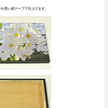
枠を黒い紙テープで仕上げます。