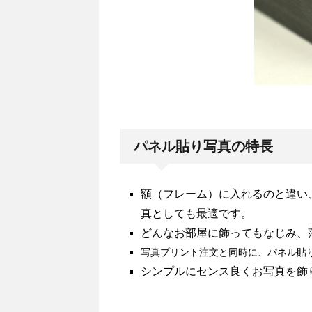
パネル貼り写真の特長
額（フレーム）に入れるのと違い
真としても最適です。
どんなお部屋に飾ってもなじみ、
写真プリント注文と同時に、パネル貼
シンプルにセンス良くお写真を飾