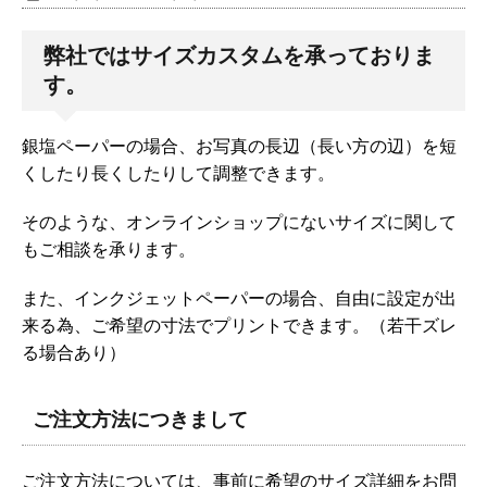
弊社ではサイズカスタムを承っておりま
す。
銀塩ペーパーの場合、お写真の長辺（長い方の辺）を短
くしたり長くしたりして調整できます。
そのような、オンラインショップにないサイズに関して
もご相談を承ります。
また、インクジェットペーパーの場合、自由に設定が出
来る為、ご希望の寸法でプリントできます。（若干ズレ
る場合あり）
ご注文方法につきまして
ご注文方法については、事前に希望のサイズ詳細をお問