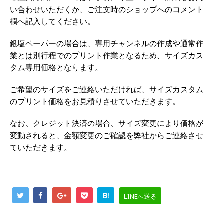
い合わせいただくか、ご注文時のショップへのコメント
欄へ記入してください。
銀塩ペーパーの場合は、専用チャンネルの作成や通常作
業とは別行程でのプリント作業となるため、
サイズカス
タム専用価格
となります。
ご希望のサイズをご連絡いただければ
、サイズカスタム
のプリント価格をお見積りさせていただきます。
なお、クレジット決済の場合、サイズ変更により価格が
変動されると、金額変更のご確認を弊社からご連絡させ
ていただきます。
B!
LINEへ送る