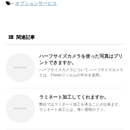
-
オプションサービス
関連記事
ハーフサイズカメラを使った写真はプリ
ントできますか。
ハーフサイズカメラについて ハーフサイズカメラ
とは、35mmフィルムの半分を使用...
ラミネート加工してくれますか。
弊社ではラミネート加工を承ることが出来ます。
ラミネート加工とは、薄い透明のフィ...