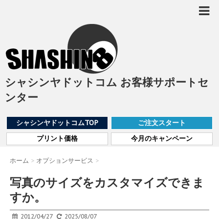
シャシンヤドットコム お客様サポートセ
ンター
シャシンヤドットコムTOP
ご注文スタート
プリント価格
今月のキャンペーン
ホーム
>
オプションサービス
>
写真のサイズをカスタマイズできま
すか。
2012/04/27
2025/08/07