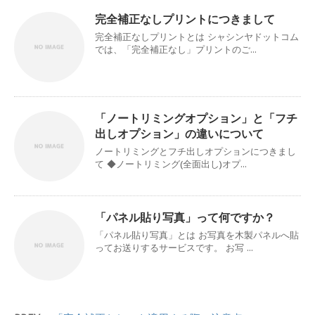
完全補正なしプリントにつきまして
完全補正なしプリントとは シャシンヤドットコム
では、「完全補正なし」プリントのご...
「ノートリミングオプション」と「フチ
出しオプション」の違いについて
ノートリミングとフチ出しオプションにつきまし
て ◆ノートリミング(全面出し)オプ...
「パネル貼り写真」って何ですか？
「パネル貼り写真」とは お写真を木製パネルへ貼
ってお送りするサービスです。 お写 ...