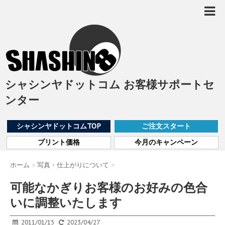
シャシンヤドットコム お客様サポートセ
ンター
シャシンヤドットコムTOP
ご注文スタート
プリント価格
今月のキャンペーン
ホーム
>
写真・仕上がりについて
>
可能なかぎりお客様のお好みの色合
いに調整いたします
2011/01/15
2023/04/27