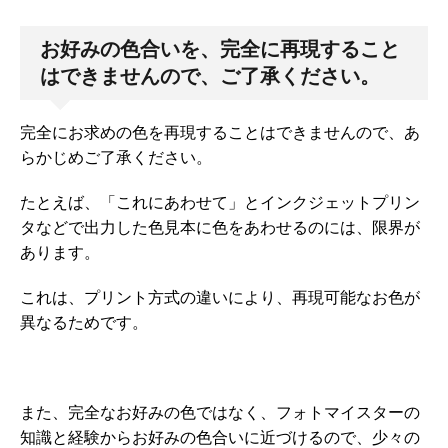
お好みの色合いを、完全に再現すること
はできませんので、ご了承ください。
完全にお求めの色を再現することはできませんので、あ
らかじめご了承ください。
たとえば、「これにあわせて」とインクジェットプリン
タなどで出力した色見本に色をあわせるのには、限界が
あります。
これは、プリント方式の違いにより、再現可能なお色が
異なるためです。
また、完全なお好みの色ではなく、フォトマイスターの
知識と経験からお好みの色合いに近づけるので、少々の