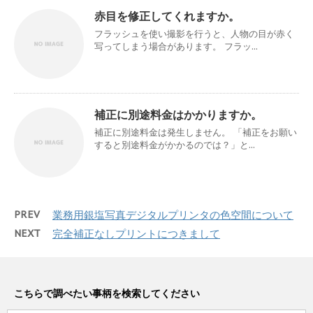
赤目を修正してくれますか。
フラッシュを使い撮影を行うと、人物の目が赤く
写ってしまう場合があります。 フラッ...
補正に別途料金はかかりますか。
補正に別途料金は発生しません。 「補正をお願い
すると別途料金がかかるのでは？」と...
PREV
業務用銀塩写真デジタルプリンタの色空間について
NEXT
完全補正なしプリントにつきまして
こちらで調べたい事柄を検索してください