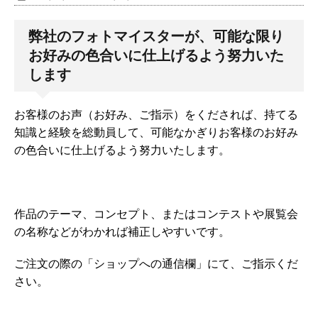
弊社のフォトマイスターが、可能な限り
お好みの色合いに仕上げるよう努力いた
します
お客様のお声（お好み、ご指示）をくだされば、持てる
知識と経験を総動員して、可能なかぎりお客様のお好み
の色合いに仕上げるよう努力いたします。
作品のテーマ、コンセプト、またはコンテストや展覧会
の名称などがわかれば補正しやすいです。
ご注文の際の「ショップへの通信欄」にて、ご指示くだ
さい。