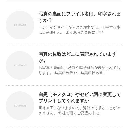
写真の裏面にファイル名は、印字されま
すか？
オンラインサイトからのご注文では、印字する事
は出来ません。 よくあるご質問に、写...
写真の枚数はどこに表記されています
か。
お写真の裏面に、枚数や転送番号が表記されてお
ります。 写真の枚数や、写真の転送番...
白黒（モノクロ）やセピア調に変更して
プリントしてくれますか
画像加工になりますので、弊社では承ることがで
きません。 弊社で頂くご要望の中に、...