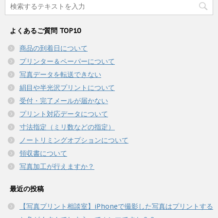
よくあるご質問 TOP10
商品の到着日について
プリンター＆ペーパーについて
写真データを転送できない
絹目や半光沢プリントについて
受付・完了メールが届かない
プリント対応データについて
寸法指定（ミリ数などの指定）
ノートリミングオプションについて
領収書について
写真加工が行えますか？
最近の投稿
【写真プリント相談室】iPhoneで撮影した写真はプリントする